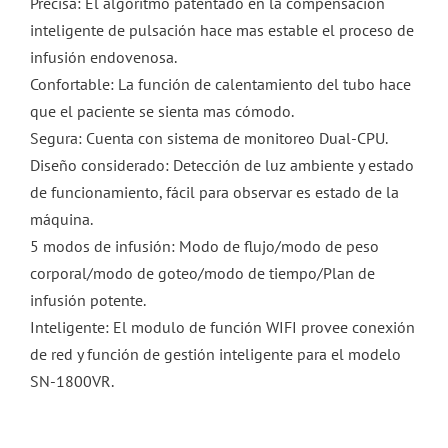
Precisa: El algoritmo patentado en la compensación
inteligente de pulsación hace mas estable el proceso de
infusión endovenosa.
Confortable: La función de calentamiento del tubo hace
que el paciente se sienta mas cómodo.
Segura: Cuenta con sistema de monitoreo Dual-CPU.
Diseño considerado: Detección de luz ambiente y estado
de funcionamiento, fácil para observar es estado de la
máquina.
5 modos de infusión: Modo de flujo/modo de peso
corporal/modo de goteo/modo de tiempo/Plan de
infusión potente.
Inteligente: El modulo de función WIFI provee conexión
de red y función de gestión inteligente para el modelo
SN-1800VR.