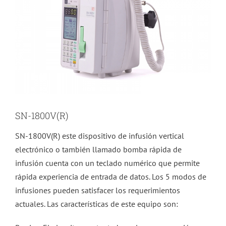
SN-1800V(R)
SN-1800V(R) este dispositivo de infusión vertical
electrónico o también llamado bomba rápida de
infusión cuenta con un teclado numérico que permite
rápida experiencia de entrada de datos. Los 5 modos de
infusiones pueden satisfacer los requerimientos
actuales. Las características de este equipo son: