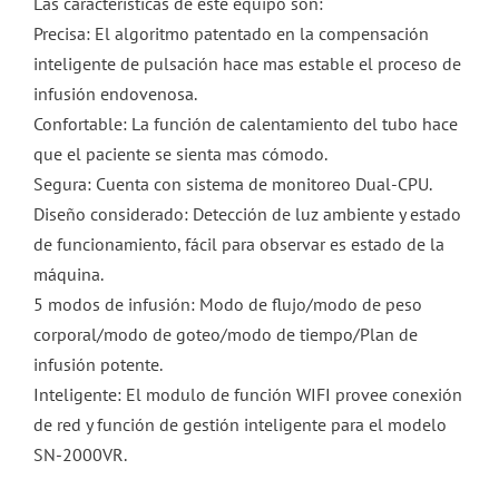
Las características de este equipo son:
Precisa: El algoritmo patentado en la compensación
inteligente de pulsación hace mas estable el proceso de
infusión endovenosa.
Confortable: La función de calentamiento del tubo hace
que el paciente se sienta mas cómodo.
Segura: Cuenta con sistema de monitoreo Dual-CPU.
Diseño considerado: Detección de luz ambiente y estado
de funcionamiento, fácil para observar es estado de la
máquina.
5 modos de infusión: Modo de flujo/modo de peso
corporal/modo de goteo/modo de tiempo/Plan de
infusión potente.
Inteligente: El modulo de función WIFI provee conexión
de red y función de gestión inteligente para el modelo
SN-2000VR.