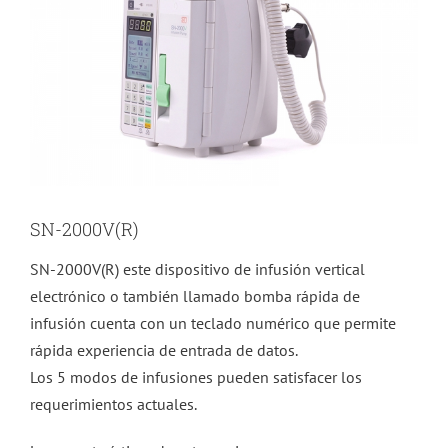
SN-2000V(R)
SN-2000V(R) este dispositivo de infusión vertical
electrónico o también llamado bomba rápida de
infusión cuenta con un teclado numérico que permite
rápida experiencia de entrada de datos.
Los 5 modos de infusiones pueden satisfacer los
requerimientos actuales.