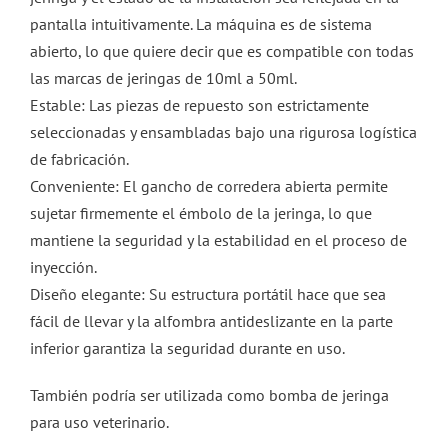
pantalla intuitivamente. La máquina es de sistema
abierto, lo que quiere decir que es compatible con todas
las marcas de jeringas de 10ml a 50ml.
Estable: Las piezas de repuesto son estrictamente
seleccionadas y ensambladas bajo una rigurosa logística
de fabricación.
Conveniente: El gancho de corredera abierta permite
sujetar firmemente el émbolo de la jeringa, lo que
mantiene la seguridad y la estabilidad en el proceso de
inyección.
Diseño elegante: Su estructura portátil hace que sea
fácil de llevar y la alfombra antideslizante en la parte
inferior garantiza la seguridad durante en uso.
También podría ser utilizada como bomba de jeringa
para uso veterinario.