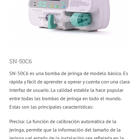
SN-50C6
SN-50C6 es una bomba de jeringa de modelo básico. Es
rápida y fácil de aprender a operar y cuenta con una clara
interfaz de usuario. La calidad estable la hace popular
entre todas las bombas de jeringa en todo el mundo.
Estas son las principales características:
Precisa: La función de calibración automática de la
jeringa, permite que la información del tamaño de la
jeringa y el estado de la instalación sea reflejada en la